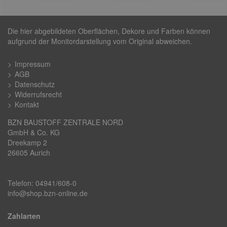
Die hier abgebildeten Oberflächen, Dekore und Farben können
aufgrund der Monitordarstellung vom Original abweichen.
Impressum
AGB
Datenschutz
Widerrufsrecht
Kontakt
BZN BAUSTOFF ZENTRALE NORD
GmbH & Co. KG
Dreekamp 2
26605 Aurich
Telefon: 04941/608-0
info@shop.bzn-online.de
Zahlarten