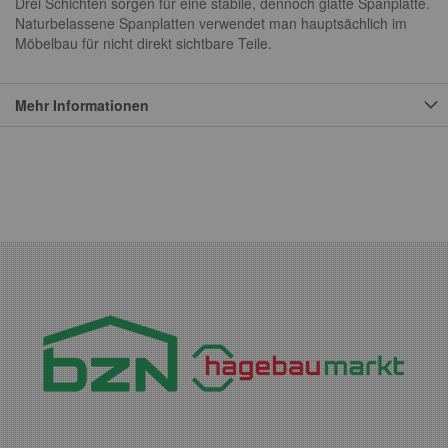
Drei Schichten sorgen für eine stabile, dennoch glatte Spanplatte.
Naturbelassene Spanplatten verwendet man hauptsächlich im
Möbelbau für nicht direkt sichtbare Teile.
Mehr Informationen