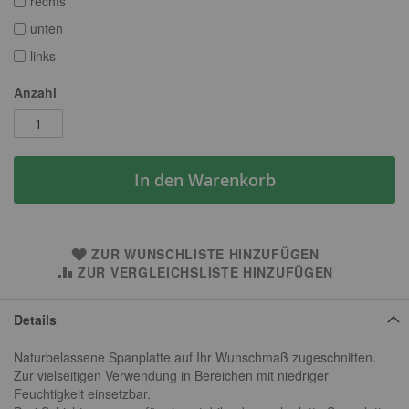
rechts
unten
links
Anzahl
In den Warenkorb
ZUR WUNSCHLISTE HINZUFÜGEN
ZUR VERGLEICHSLISTE HINZUFÜGEN
Details
Naturbelassene Spanplatte auf Ihr Wunschmaß zugeschnitten.
Zur vielseitigen Verwendung in Bereichen mit niedriger
Feuchtigkeit einsetzbar.