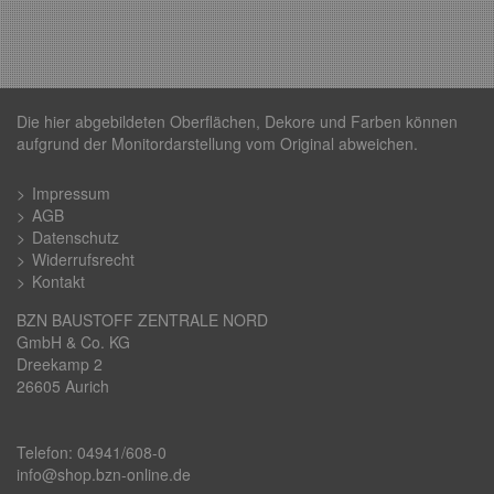
Die hier abgebildeten Oberflächen, Dekore und Farben können
aufgrund der Monitordarstellung vom Original abweichen.
Impressum
AGB
Datenschutz
Widerrufsrecht
Kontakt
BZN BAUSTOFF ZENTRALE NORD
GmbH & Co. KG
Dreekamp 2
26605 Aurich
Telefon: 04941/608-0
info@shop.bzn-online.de