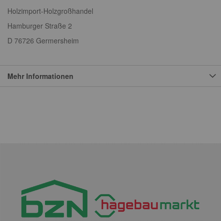
Holzimport-Holzgroßhandel
Hamburger Straße 2
D 76726 Germersheim
Mehr Informationen