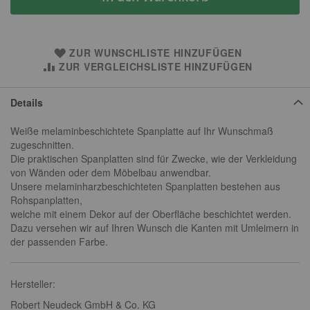
ZUR WUNSCHLISTE HINZUFÜGEN
ZUR VERGLEICHSLISTE HINZUFÜGEN
Details
Weiße melaminbeschichtete Spanplatte auf Ihr Wunschmaß
zugeschnitten.
Die praktischen Spanplatten sind für Zwecke, wie der Verkleidung
von Wänden oder dem Möbelbau anwendbar.
Unsere melaminharzbeschichteten Spanplatten bestehen aus
Rohspanplatten,
welche mit einem Dekor auf der Oberfläche beschichtet werden.
Dazu versehen wir auf Ihren Wunsch die Kanten mit Umleimern in
der passenden Farbe.
Hersteller:
Robert Neudeck GmbH & Co. KG