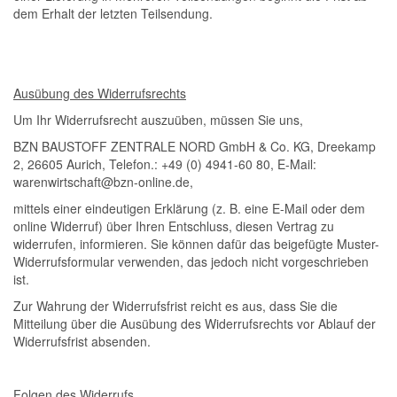
dem Erhalt der letzten Teilsendung.
Ausübung des Widerrufsrechts
Um Ihr Widerrufsrecht auszuüben, müssen Sie uns,
BZN BAUSTOFF ZENTRALE NORD GmbH & Co. KG, Dreekamp
2, 26605 Aurich, Telefon.: +49 (0) 4941-60 80, E-Mail:
warenwirtschaft@bzn-online.de,
mittels einer eindeutigen Erklärung (z. B. eine E-Mail oder dem
online Widerruf) über Ihren Entschluss, diesen Vertrag zu
widerrufen, informieren. Sie können dafür das beigefügte Muster-
Widerrufsformular verwenden, das jedoch nicht vorgeschrieben
ist.
Zur Wahrung der Widerrufsfrist reicht es aus, dass Sie die
Mitteilung über die Ausübung des Widerrufsrechts vor Ablauf der
Widerrufsfrist absenden.
Folgen des Widerrufs