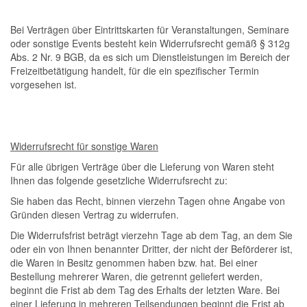
Bei Verträgen über Eintrittskarten für Veranstaltungen, Seminare
oder sonstige Events besteht kein Widerrufsrecht gemäß § 312g
Abs. 2 Nr. 9 BGB, da es sich um Dienstleistungen im Bereich der
Freizeitbetätigung handelt, für die ein spezifischer Termin
vorgesehen ist.
Widerrufsrecht für sonstige Waren
Für alle übrigen Verträge über die Lieferung von Waren steht
Ihnen das folgende gesetzliche Widerrufsrecht zu:
Sie haben das Recht, binnen vierzehn Tagen ohne Angabe von
Gründen diesen Vertrag zu widerrufen.
Die Widerrufsfrist beträgt vierzehn Tage ab dem Tag, an dem Sie
oder ein von Ihnen benannter Dritter, der nicht der Beförderer ist,
die Waren in Besitz genommen haben bzw. hat. Bei einer
Bestellung mehrerer Waren, die getrennt geliefert werden,
beginnt die Frist ab dem Tag des Erhalts der letzten Ware. Bei
einer Lieferung in mehreren Teilsendungen beginnt die Frist ab