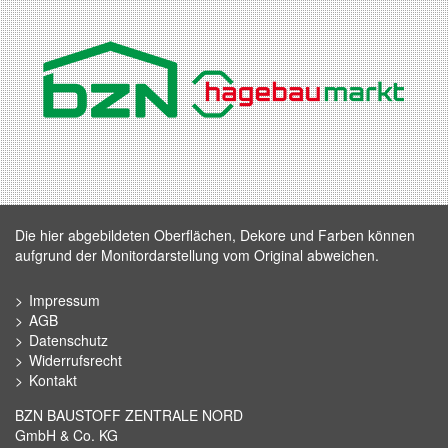
Die hier abgebildeten Oberflächen, Dekore und Farben können
aufgrund der Monitordarstellung vom Original abweichen.
Impressum
AGB
Datenschutz
Widerrufsrecht
Kontakt
BZN BAUSTOFF ZENTRALE NORD
GmbH & Co. KG