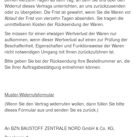
Widerruf dieses Vertrags unterrichten, an uns zurückzusenden
oder zu übergeben. Die Frist ist gewahrt, wenn Sie die Waren vor
Ablauf der Frist von vierzehn Tagen absenden. Sie tragen die
unmittelbaren Kosten der Rücksendung der Waren.
Sie müssen für einen etwaigen Wertverlust der Waren nur
aufkommen, wenn dieser Wertverlust auf einen zur Prüfung der
Beschaffenheit, Eigenschaften und Funktionsweise der Waren
nicht notwendigen Umgang mit Ihnen zurückzuführen ist.
Bitte geben Sie bei der Rücksendung Ihre Bestellnummer an, die
Sie Ihrer Auftragsbestätigung entnehmen können.
Muster-Widerrufsformular
(Wenn Sie den Vertrag widerrufen wollen, dann füllen Sie bitte
dieses Formular aus und senden Sie es zurück.)
An BZN BAUSTOFF ZENTRALE NORD GmbH & Co. KG,